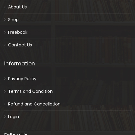
About Us
Shop
Freebook
Contact Us
Information
Privacy Policy
Terms and Condition
Refund and Cancellation
Login