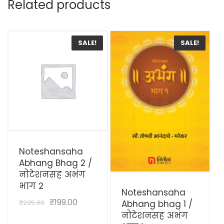
Related products
SALE!
SALE!
View Details
Noteshansaha
Abhang Bhag 2 /
नोटेशनसह अभंग
View Details
भाग 2
Noteshansaha
₹
199.00
₹
225.00
Abhang bhag 1 /
नोटेशनसह अभंग