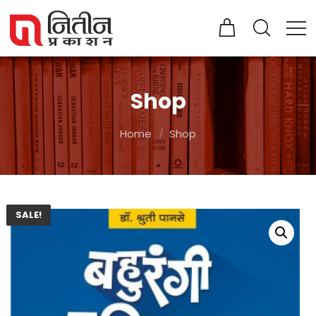
Shop
Home
Shop
SALE!