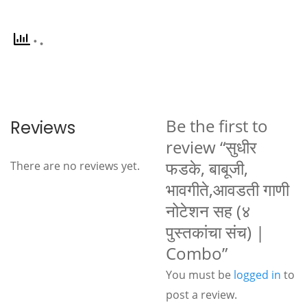
Be the first to
Reviews
review “सुधीर
फडके, बाबूजी,
There are no reviews yet.
भावगीते,आवडती गाणी
नोटेशन सह (४
पुस्तकांचा संच) |
Combo”
You must be
logged in
to
post a review.