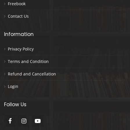
Freebook
Contact Us
Information
Privacy Policy
Terms and Condition
Refund and Cancellation
Login
Follow Us