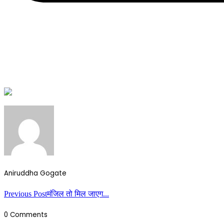
Aniruddha Gogate
Previous Post
मंजिल तो मिल जाएग...
0 Comments